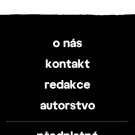
o nás
kontakt
redakce
autorstvo