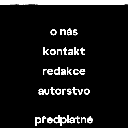
o nás
kontakt
redakce
autorstvo
předplatné