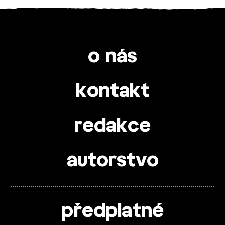
o nás
kontakt
redakce
autorstvo
předplatné