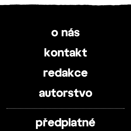
o nás
kontakt
redakce
autorstvo
předplatné