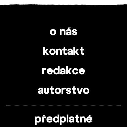
o nás
kontakt
redakce
autorstvo
předplatné