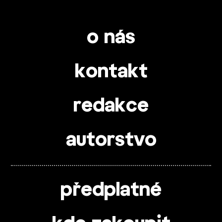
o nás
kontakt
redakce
autorstvo
předplatné