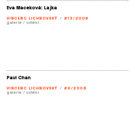
Eva Maceková: Lajka
VINCENC LICHNOVSKÝ
/
#13/2008
galerie
/
umění
Paul Chan
VINCENC LICHNOVSKÝ
/
#6/2008
galerie
/
umění