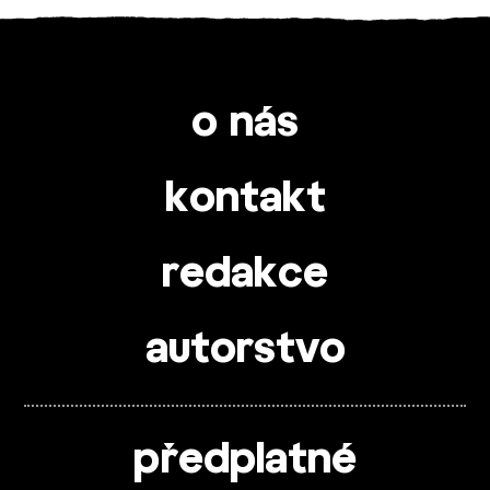
o nás
kontakt
redakce
autorstvo
předplatné