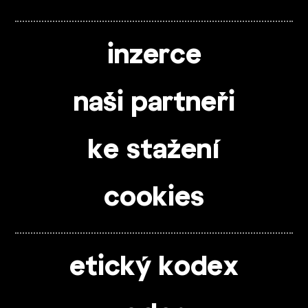
inzerce
naši partneři
ke stažení
cookies
etický kodex