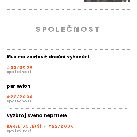
SPOLEČNOST
Musíme zastavit dnešní vyhánění
#22/2006
společnost
par avion
#22/2006
společnost
Vyzbroj svého nepřítele
KAREL DOLEJŠÍ
/
#22/2006
společnost