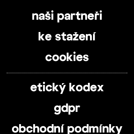
naši partneři
ke stažení
cookies
etický kodex
gdpr
obchodní podmínky