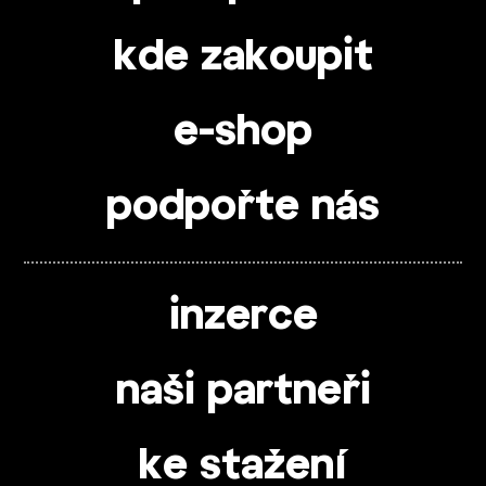
kde zakoupit
e-shop
podpořte nás
inzerce
naši partneři
ke stažení