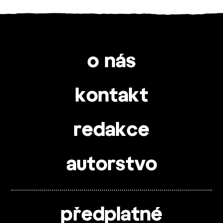
o nás
kontakt
redakce
autorstvo
předplatné