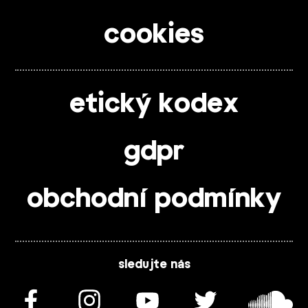
cookies
etický kodex
gdpr
obchodní podmínky
sledujte nás