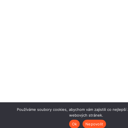
Používáme soubory cookies, abychom vám zajistili co nejlepší 
webových stránek.
Ok
Nepovolit