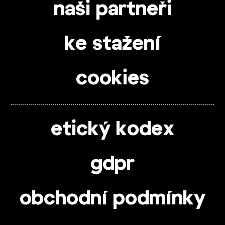
naši partneři
ke stažení
cookies
etický kodex
gdpr
obchodní podmínky