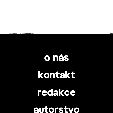
o nás
kontakt
redakce
autorstvo