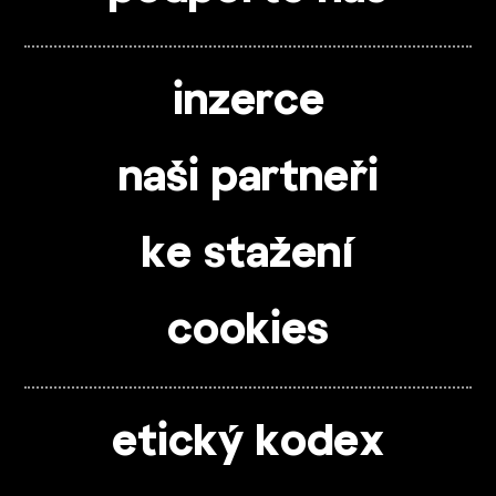
inzerce
naši partneři
ke stažení
cookies
etický kodex