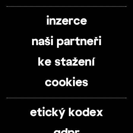
inzerce
naši partneři
ke stažení
cookies
etický kodex