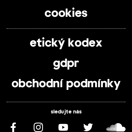
cookies
etický kodex
gdpr
obchodní podmínky
sledujte nás