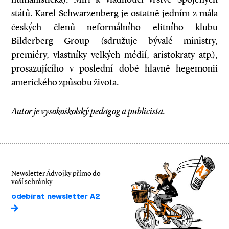
států. Karel Schwarzenberg je ostatně jedním z mála
českých členů neformálního elitního klubu
Bilderberg Group (sdružuje bývalé ministry,
premiéry, vlastníky velkých médií, aristokraty atp.),
prosazujícího v poslední době hlavně hegemonii
amerického způsobu života.
Autor je vysokoškolský pedagog a publicista.
Newsletter Ádvojky přímo do
vaší schránky
odebírat newsletter A2