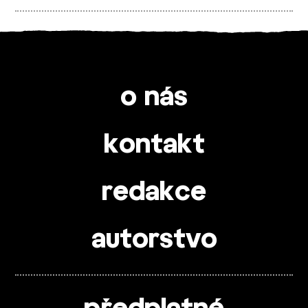
o nás
kontakt
redakce
autorstvo