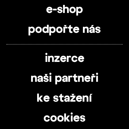
e-shop
podpořte nás
inzerce
naši partneři
ke stažení
cookies