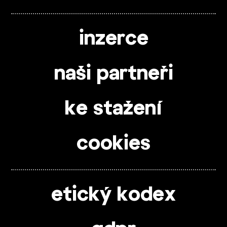
inzerce
naši partneři
ke stažení
cookies
etický kodex