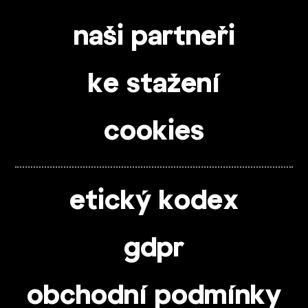
naši partneři
ke stažení
cookies
etický kodex
gdpr
obchodní podmínky