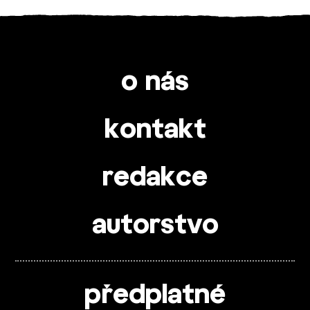
o nás
kontakt
redakce
autorstvo
předplatné