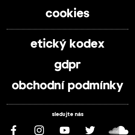
cookies
etický kodex
gdpr
obchodní podmínky
sledujte nás