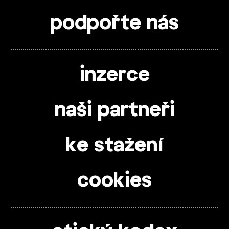
podpořte nás
inzerce
naši partneři
ke stažení
cookies