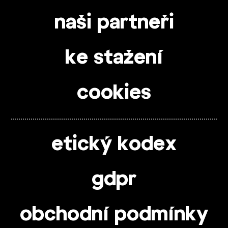
naši partneři
ke stažení
cookies
etický kodex
gdpr
obchodní podmínky