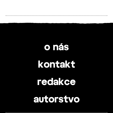
o nás
kontakt
redakce
autorstvo