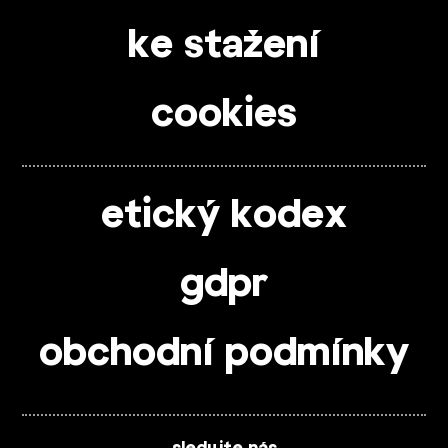
ke stažení
cookies
etický kodex
gdpr
obchodní podmínky