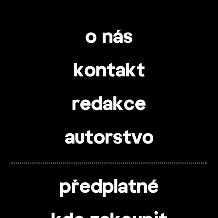
o nás
kontakt
redakce
autorstvo
předplatné