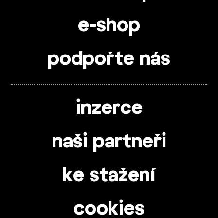
e-shop
podpořte nás
inzerce
naši partneři
ke stažení
cookies