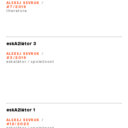
ALEXEJ SEVRUK
/
#7/2019
literatura
eskA2látor 3
ALEXEJ SEVRUK
/
#3/2019
eskalátor
/
společnost
eskA2látor 1
ALEXEJ SEVRUK
/
#12/2023
eskalátor
/
společnost