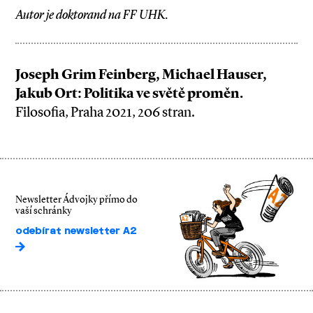
Autor je doktorand na FF UHK.
Joseph Grim Feinberg, Michael Hauser,
Jakub Ort: Politika ve světě proměn.
Filosofia, Praha 2021, 206 stran.
Newsletter Ádvojky přímo do
vaší schránky
odebírat newsletter A2