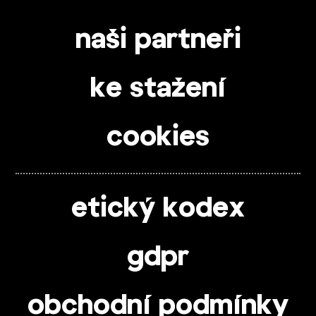
naši partneři
ke stažení
cookies
etický kodex
gdpr
obchodní podmínky