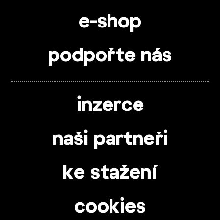
e-shop
podpořte nás
inzerce
naši partneři
ke stažení
cookies