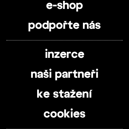
e-shop
podpořte nás
inzerce
naši partneři
ke stažení
cookies