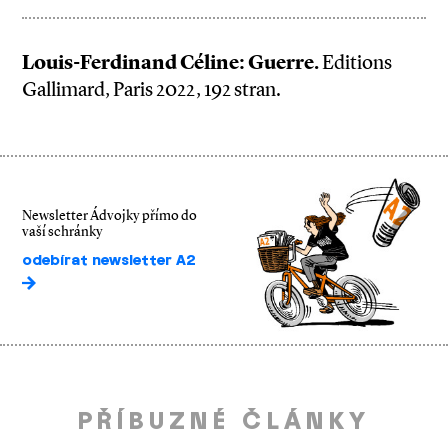
Louis­-Ferdinand Céline: Guerre.
Editions
Gallimard, Paris 2022, 192 stran.
Newsletter Ádvojky přímo do
vaší schránky
odebírat newsletter A2
PŘÍBUZNÉ ČLÁNKY