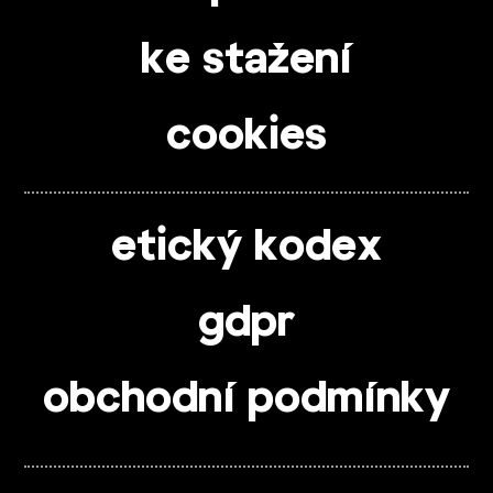
ke stažení
cookies
etický kodex
gdpr
obchodní podmínky