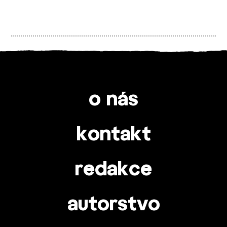
o nás
kontakt
redakce
autorstvo