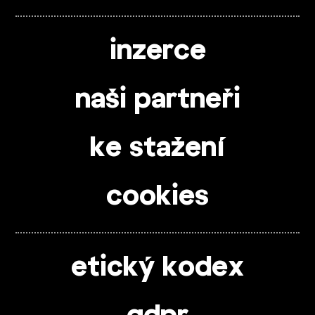
inzerce
naši partneři
ke stažení
cookies
etický kodex