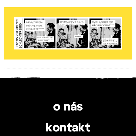
o nás
kontakt