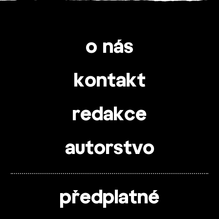
o nás
kontakt
redakce
autorstvo
předplatné