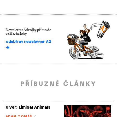
Newsletter Ádvojky přímo do
vaší schránky
odebírat newsletter A2
PŘÍBUZNÉ ČLÁNKY
Ulver: Liminal Animals
ADAM TOMÁŠ
/