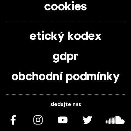
cookies
etický kodex
gdpr
obchodní podmínky
sledujte nás