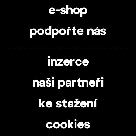
e-shop
podpořte nás
inzerce
naši partneři
ke stažení
cookies