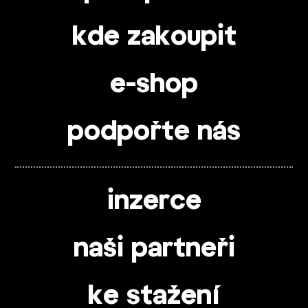
kde zakoupit
e-shop
podpořte nás
inzerce
naši partneři
ke stažení