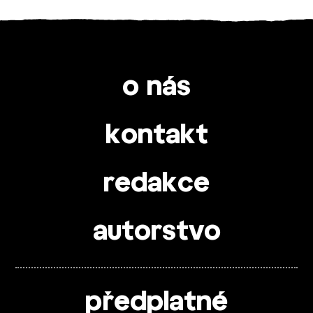
o nás
kontakt
redakce
autorstvo
předplatné