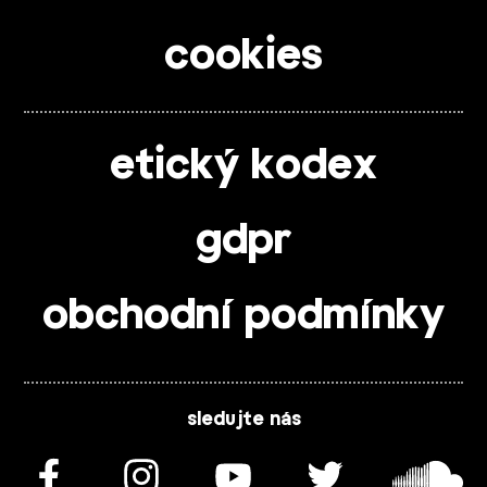
cookies
etický kodex
gdpr
obchodní podmínky
sledujte nás