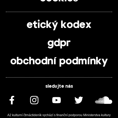
etický kodex
gdpr
obchodní podmínky
sledujte nás
A2 kulturní čtrnáctideník vychází s finanční podporou Ministerstva kultury