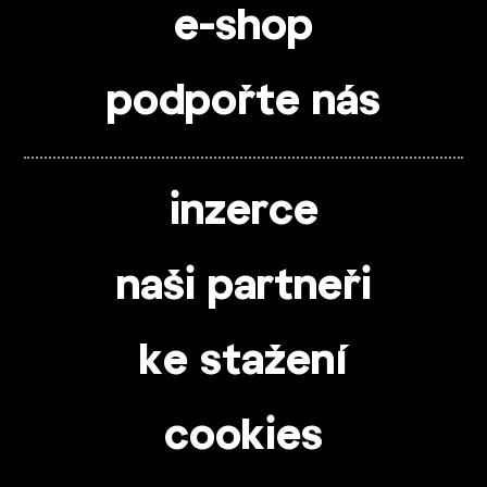
e-shop
podpořte nás
inzerce
naši partneři
ke stažení
cookies