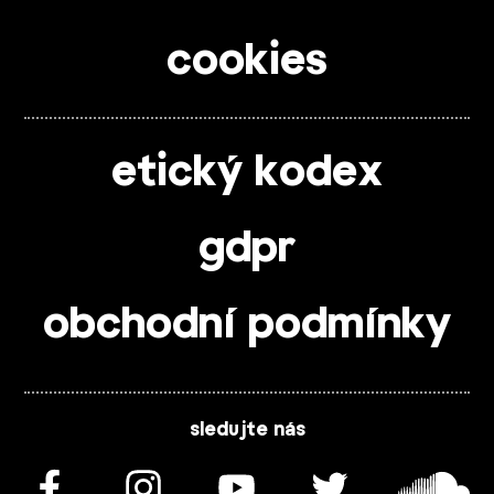
cookies
etický kodex
gdpr
obchodní podmínky
sledujte nás