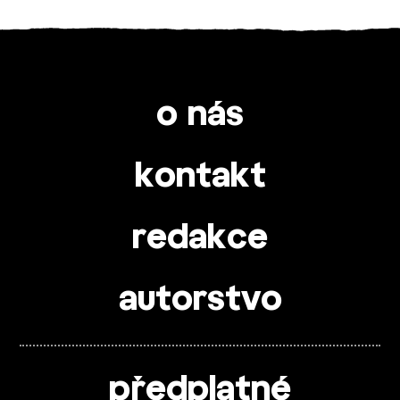
o nás
kontakt
redakce
autorstvo
předplatné