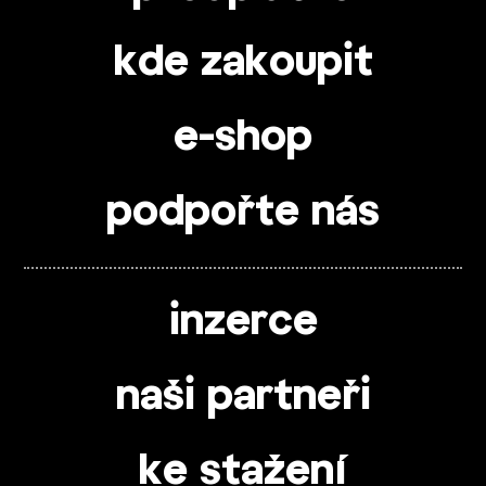
kde zakoupit
e-shop
podpořte nás
inzerce
naši partneři
ke stažení