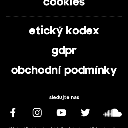
cookies
etický kodex
gdpr
obchodní podmínky
sledujte nás