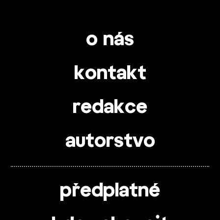
o nás
kontakt
redakce
autorstvo
předplatné