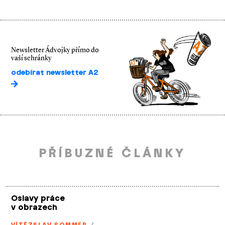
Newsletter Ádvojky přímo do
vaší schránky
odebírat newsletter A2
PŘÍBUZNÉ ČLÁNKY
Oslavy práce
v obrazech