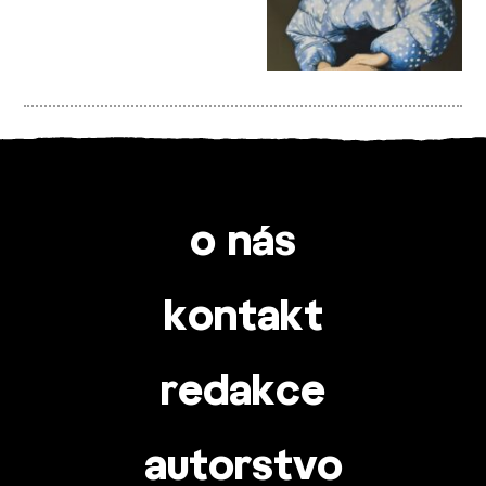
o nás
kontakt
redakce
autorstvo