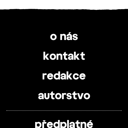
o nás
kontakt
redakce
autorstvo
předplatné