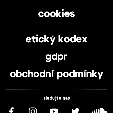
cookies
etický kodex
gdpr
obchodní podmínky
sledujte nás