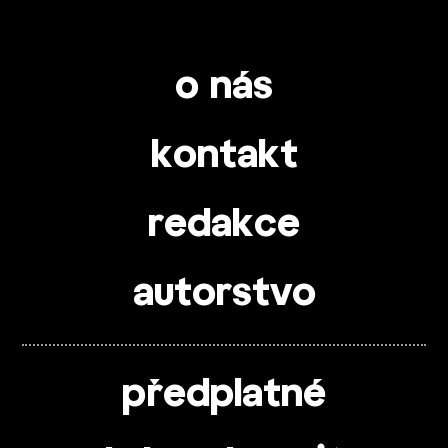
o nás
kontakt
redakce
autorstvo
předplatné