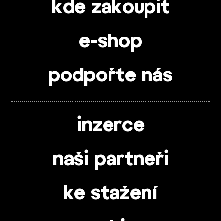
kde zakoupit
e-shop
podpořte nás
inzerce
naši partneři
ke stažení