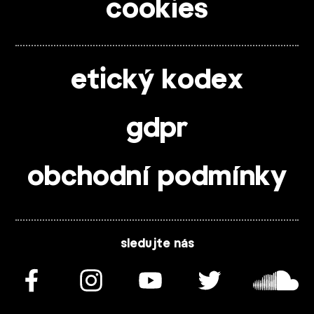
cookies
etický kodex
gdpr
obchodní podmínky
sledujte nás