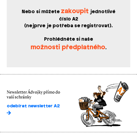
zakoupit
Nebo si můžete
jednotlivé
číslo A2
(nejprve je potřeba se registrovat).
Prohlédněte si naše
možnosti předplatného
.
Newsletter Ádvojky přímo do
vaší schránky
odebírat newsletter A2