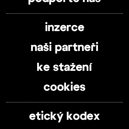
inzerce
naši partneři
ke stažení
cookies
etický kodex