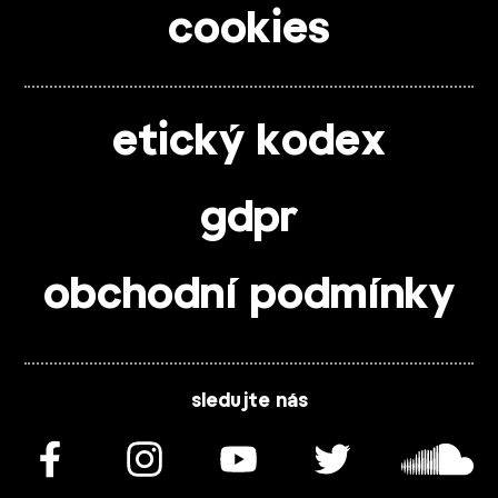
cookies
etický kodex
gdpr
obchodní podmínky
sledujte nás