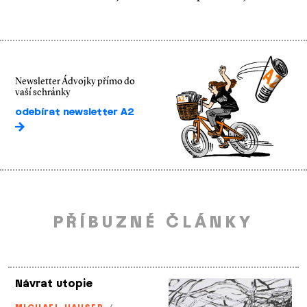
Newsletter Ádvojky přímo do
vaší schránky
odebírat newsletter A2
PŘÍBUZNÉ ČLÁNKY
Návrat utopie