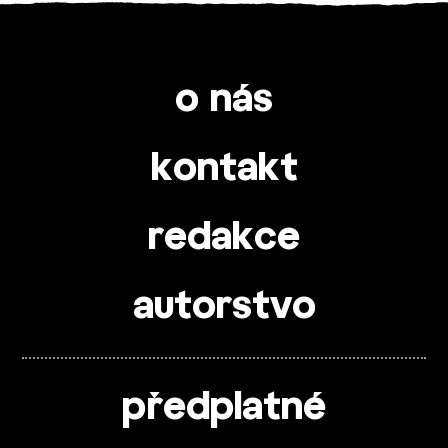
o nás
kontakt
redakce
autorstvo
předplatné