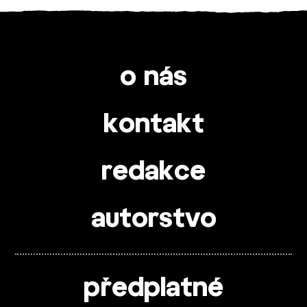
o nás
kontakt
redakce
autorstvo
předplatné