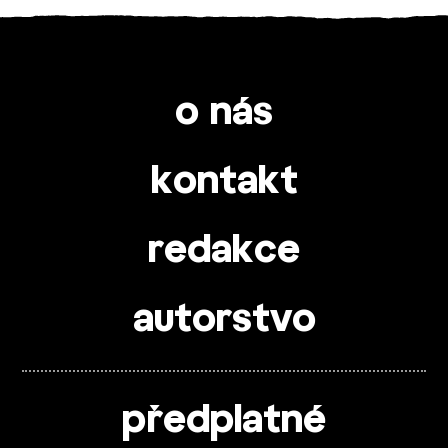
o nás
kontakt
redakce
autorstvo
předplatné