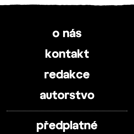
o nás
kontakt
redakce
autorstvo
předplatné