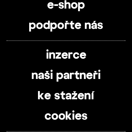
e-shop
podpořte nás
inzerce
naši partneři
ke stažení
cookies