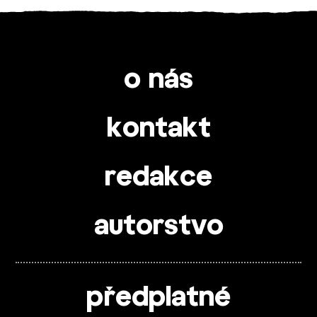
o nás
kontakt
redakce
autorstvo
předplatné